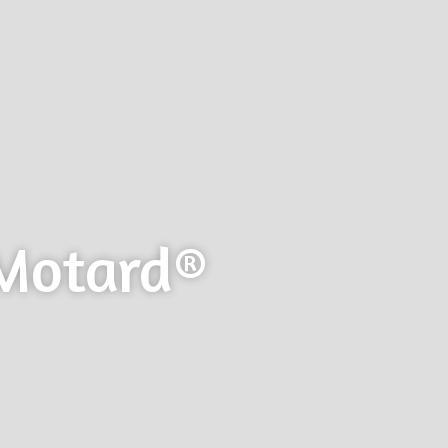
 Motard®