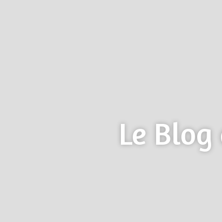
Le Blog