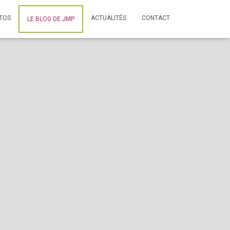
TOS
ACTUALITÉS
CONTACT
LE BLOG DE JMP