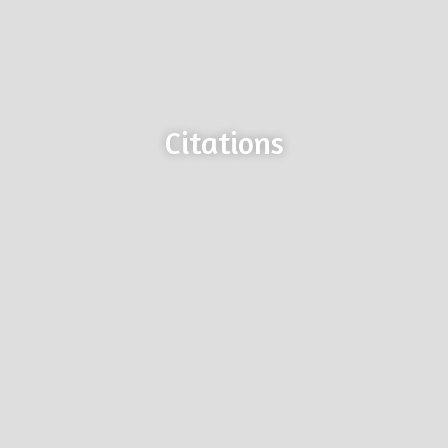
Citations