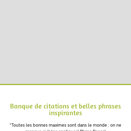
Banque de citations et belles phrases
inspirantes
“Toutes les bonnes maximes sont dans le monde ; on ne