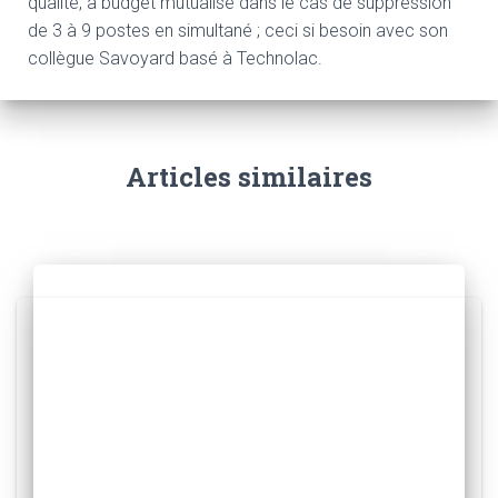
qualité, à budget mutualisé dans le cas de suppression
de 3 à 9 postes en simultané ; ceci si besoin avec son
collègue Savoyard basé à Technolac.
Articles similaires