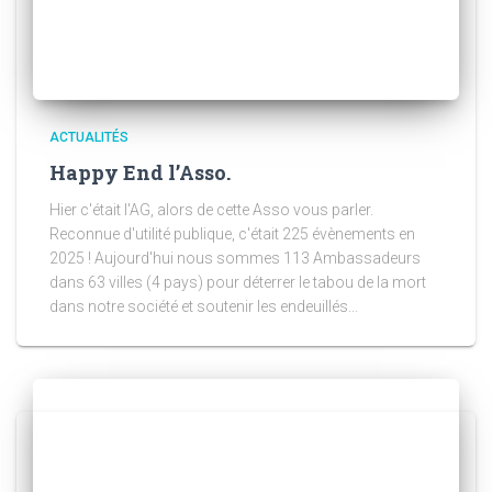
ACTUALITÉS
Happy End l’Asso.
Hier c'était l'AG, alors de cette Asso vous parler.
Reconnue d'utilité publique, c'était 225 évènements en
2025 ! Aujourd'hui nous sommes 113 Ambassadeurs
dans 63 villes (4 pays) pour déterrer le tabou de la mort
dans notre société et soutenir les endeuillés...