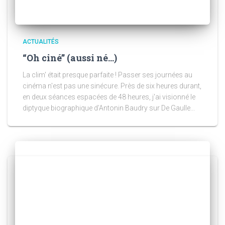
ACTUALITÉS
“Oh ciné” (aussi né…)
La clim' était presque parfaite ! Passer ses journées au
cinéma n'est pas une sinécure. Près de six heures durant,
en deux séances espacées de 48 heures, j'ai visionné le
diptyque biographique d’Antonin Baudry sur De Gaulle...