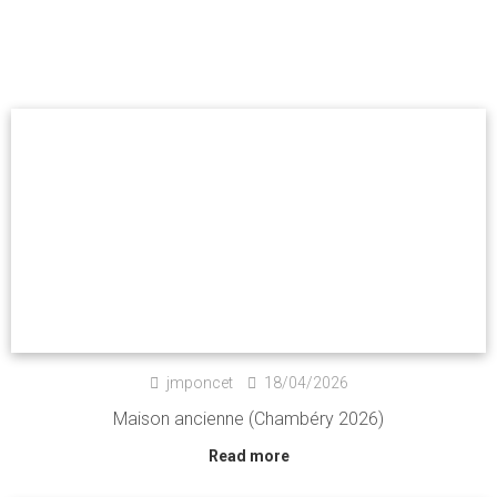
jmponcet
18/04/2026
Maison ancienne (Chambéry 2026)
Read more