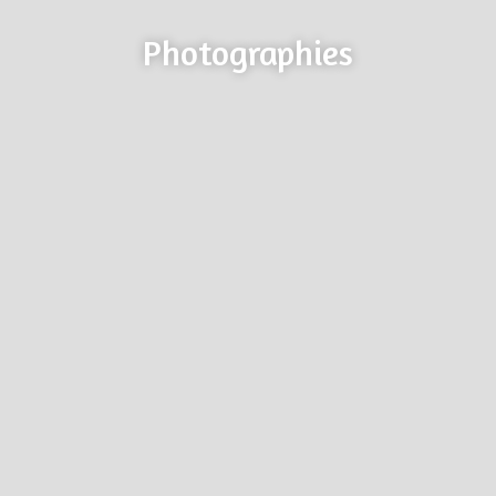
Photographies