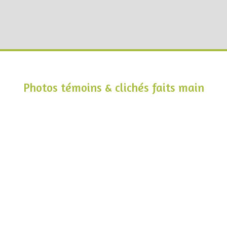
Photos témoins & clichés faits main