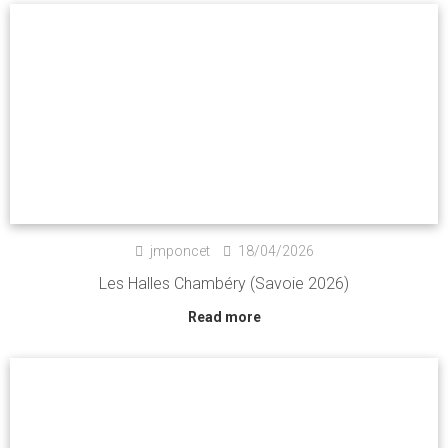
jmponcet
18/04/2026
Les Halles Chambéry (Savoie 2026)
Read more