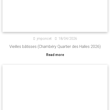
jmponcet
18/04/2026
Vieilles bâtisses (Chambéry Quartier des Halles 2026)
Read more