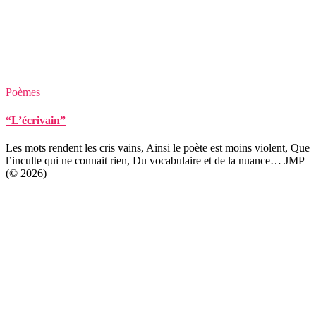
Poèmes
“L’écrivain”
Les mots rendent les cris vains, Ainsi le poète est moins violent, Que
l’inculte qui ne connait rien, Du vocabulaire et de la nuance… JMP
(© 2026)