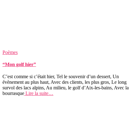
Poèmes
“Mon golf hier”
C’est comme si c’était hier, Tel le souvenir d’un dessert, Un
évènement au plus haut, Avec des clients, les plus gros, Le long
survol des lacs alpins, Au milieu, le golf d’Aix-les-bains, Avec la
bourrasque
Lire la suite…