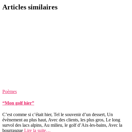
Articles similaires
Poèmes
“Mon golf hier”
C’est comme si c’était hier, Tel le souvenir d’un dessert, Un
évènement au plus haut, Avec des clients, les plus gros, Le long
survol des lacs alpins, Au milieu, le golf d’Aix-les-bains, Avec la
bourrasque
Lire la suite…