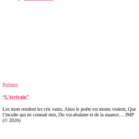
Poèmes
“L’écrivain”
Les mots rendent les cris vains, Ainsi le poète est moins violent, Que
l’inculte qui ne connait rien, Du vocabulaire et de la nuance… JMP
(© 2026)