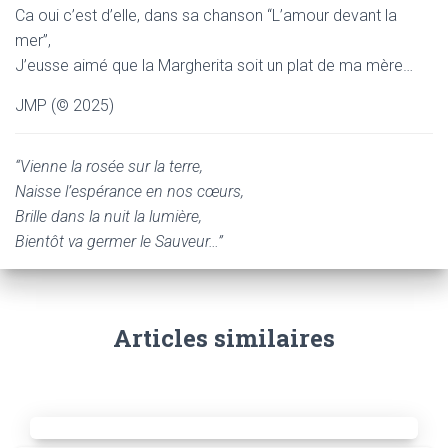
Ca oui c’est d’elle, dans sa chanson “L’amour devant la
mer”,
J’eusse aimé que la Margherita soit un plat de ma mère…
JMP (© 2025)
“Vienne la rosée sur la terre,
Naisse l’espérance en nos cœurs,
Brille dans la nuit la lumière,
Bientôt va germer le Sauveur…”
Articles similaires