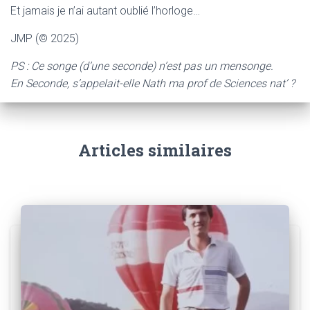
Et jamais je n’ai autant oublié l’horloge…
JMP (© 2025)
PS : Ce songe (d’une seconde) n’est pas un mensonge.
En Seconde, s’appelait-elle Nath ma prof de Sciences nat’ ?
Articles similaires