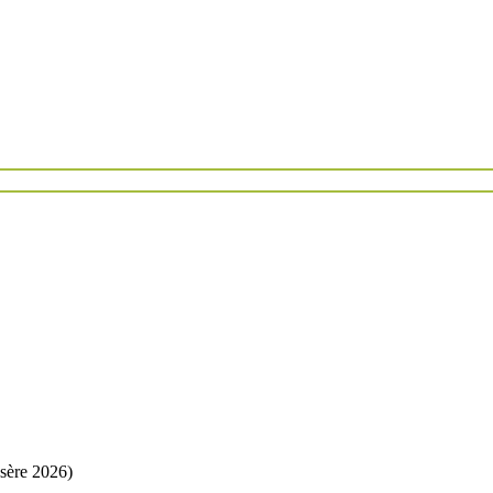
Isère 2026)