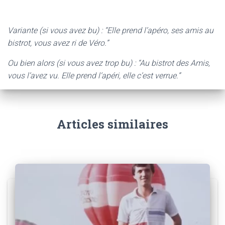
Variante (si vous avez bu) : “Elle prend l’apéro, ses amis au
bistrot, vous avez ri de Véro.”
Ou bien alors (si vous avez trop bu) : “Au bistrot des Amis,
vous l’avez vu. Elle prend l’apéri, elle c’est verrue.”
Articles similaires