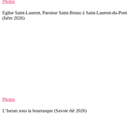
Photos
Eglise Saint-Laurent, Paroisse Saint-Bruno à Saint-Laurent-du-Pont
(Isère 2026)
Photos
L’Iseran sous la bourrasque (Savoie été 2026)