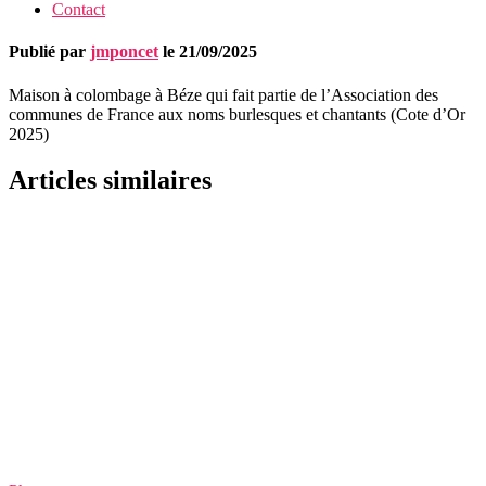
Contact
Publié par
jmponcet
le
21/09/2025
Maison à colombage à Béze qui fait partie de l’Association des
communes de France aux noms burlesques et chantants (Cote d’Or
2025)
Articles similaires