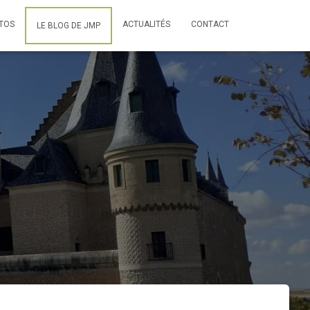
TOS
ACTUALITÉS
CONTACT
LE BLOG DE JMP