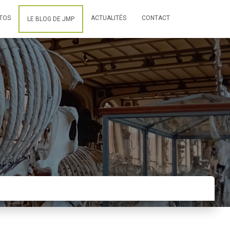
TOS
ACTUALITÉS
CONTACT
LE BLOG DE JMP