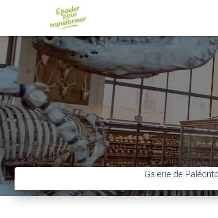
Galerie de Paléonto