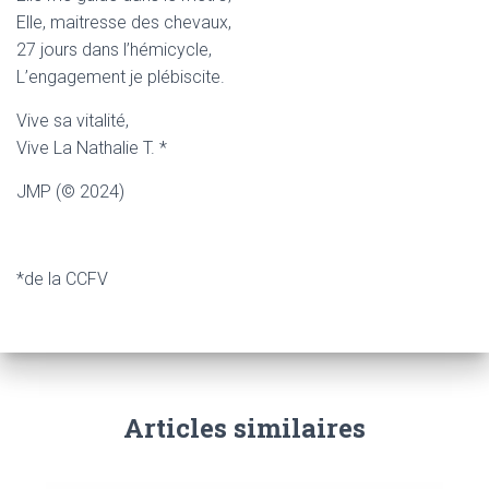
Elle, maitresse des chevaux,
27 jours dans l’hémicycle,
L’engagement je plébiscite.
Vive sa vitalité,
Vive La Nathalie T. *
JMP (© 2024)
*de la CCFV
Articles similaires