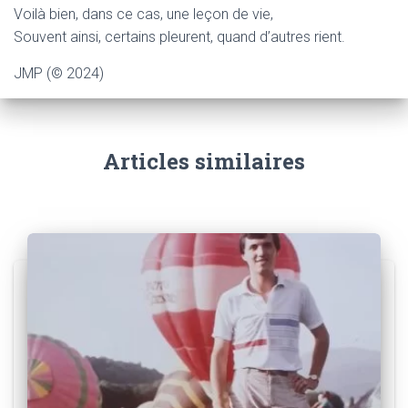
Voilà bien, dans ce cas, une leçon de vie,
Souvent ainsi, certains pleurent, quand d’autres rient.
JMP (© 2024)
Articles similaires