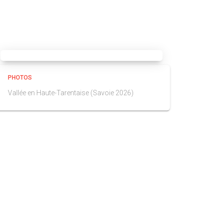
PHOTOS
Vallée en Haute-Tarentaise (Savoie 2026)