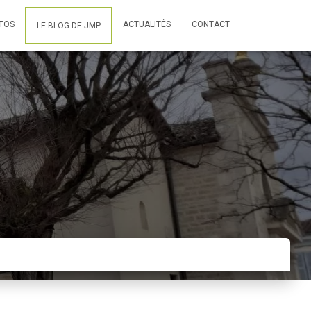
TOS
ACTUALITÉS
CONTACT
LE BLOG DE JMP