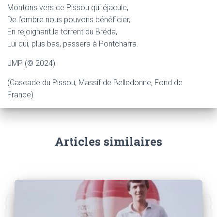
Montons vers ce Pissou qui éjacule,
De l’ombre nous pouvons bénéficier,
En rejoignant le torrent du Bréda,
Lui qui, plus bas, passera à Pontcharra.
JMP (© 2024)
(Cascade du Pissou, Massif de Belledonne, Fond de
France)
Articles similaires