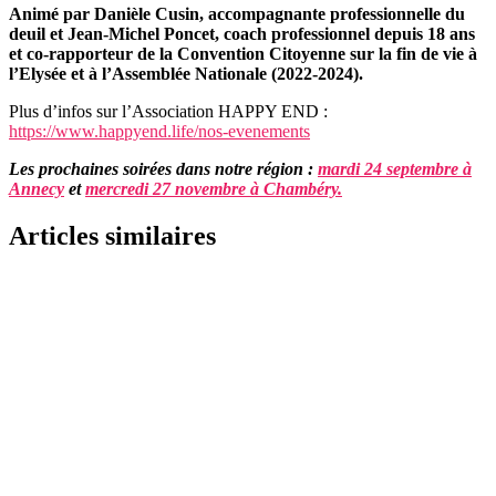
Animé par Danièle Cusin, accompagnante professionnelle du
deuil et Jean-Michel Poncet, coach professionnel depuis 18 ans
et co-rapporteur de la Convention Citoyenne sur la fin de vie à
l’Elysée et à l’Assemblée Nationale (2022-2024).
Plus d’infos sur l’Association HAPPY END :
https://www.happyend.life/nos-evenements
Les prochaines soirées dans notre région :
mardi 24 septembre à
Annecy
et
mercredi 27 novembre à Chambéry.
Articles similaires