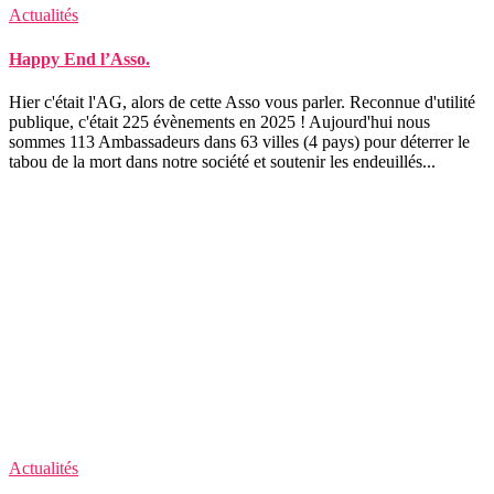
Actualités
Happy End l’Asso.
Hier c'était l'AG, alors de cette Asso vous parler. Reconnue d'utilité
publique, c'était 225 évènements en 2025 ! Aujourd'hui nous
sommes 113 Ambassadeurs dans 63 villes (4 pays) pour déterrer le
tabou de la mort dans notre société et soutenir les endeuillés...
Actualités